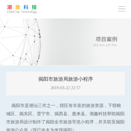
揭阳市旅游局旅游小程序
2019-03-22 22:57
揭阳市是潮汕三市之一，辖区有丰富的旅游资源，下辖榕
城区、揭东区、普宁市、揭西县、惠来县。潮趣科技帮助揭阳
市旅游局设计制作了揭阳全市旅游导览小程序，并关联至揭阳
旅游公众号（现已改名为发现揭阳）。