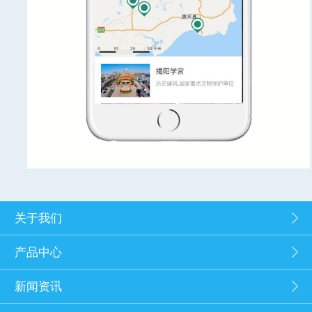
关于我们
产品中心
新闻资讯