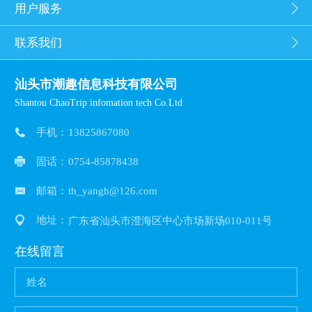
用户服务
联系我们
汕头市潮趣信息科技有限公司
Shantou ChaoTrip infomation tech Co.Ltd
手机：
13825867080
固话：
0754-85878438
邮箱：
th_yangh@126.com
地址：
广东省汕头市澄海区中心市场新场010-011号
在线留言